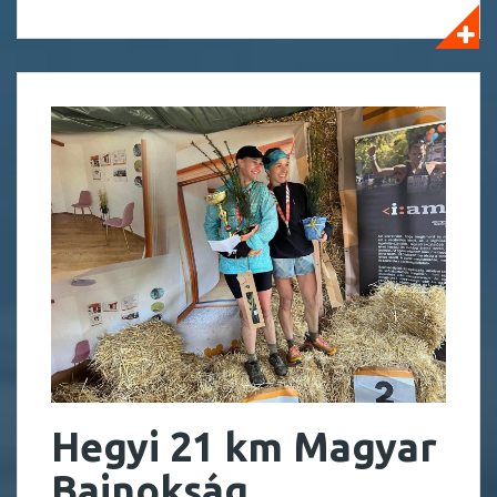
Hegyi 21 km Magyar
Bajnokság